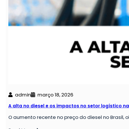
admin
março 18, 2026
A alta no diesel e os impactos no setor logístico n
O aumento recente no preço do diesel no Brasil,