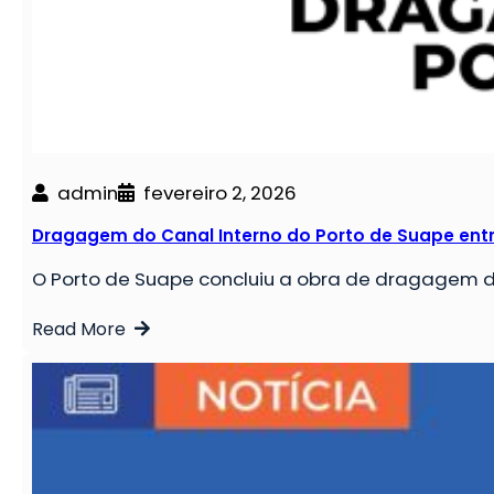
admin
fevereiro 2, 2026
Dragagem do Canal Interno do Porto de Suape ent
O Porto de Suape concluiu a obra de dragagem 
Read More