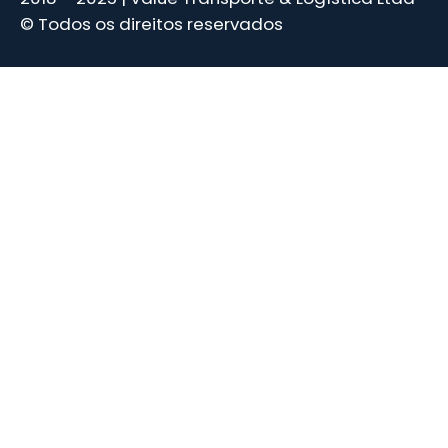
© Todos os direitos reservados