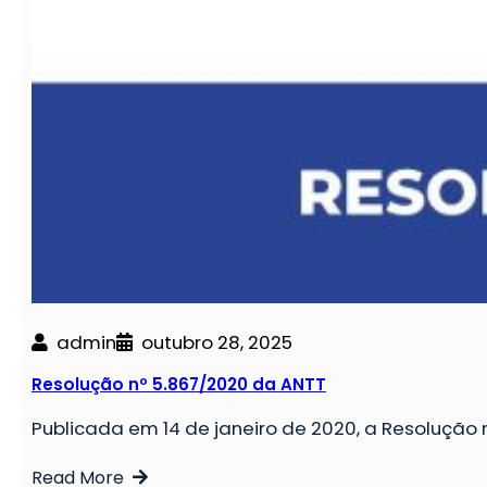
admin
outubro 28, 2025
Resolução nº 5.867/2020 da ANTT
Publicada em 14 de janeiro de 2020, a Resolução 
Read More