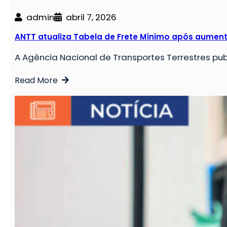
admin
abril 7, 2026
ANTT atualiza Tabela de Frete Mínimo após aument
A Agência Nacional de Transportes Terrestres publi
Read More