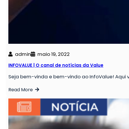
admin
maio 19, 2022
INFOVALUE | O canal de notícias da Value
Seja bem-vinda e bem-vindo ao InfoValue! Aqu
Read More