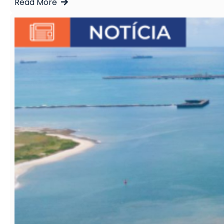
Read More